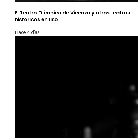
El Teatro Olímpico de Vicenza y otros teatros
históricos en uso
Hace 4 días