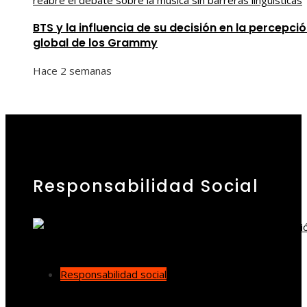
BTS y la influencia de su decisión en la percepci
global de los Grammy
Hace 2 semanas
Responsabilidad Social
Responsabilidad social
Cómo los desastres industriales cambiaron la