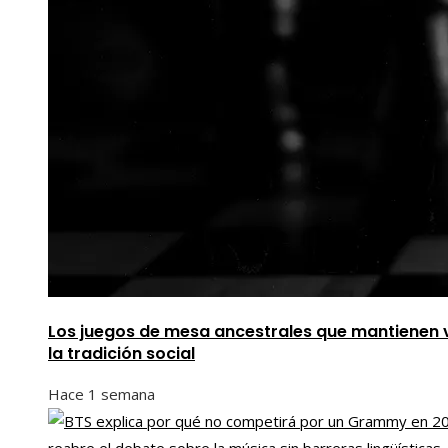
Los juegos de mesa ancestrales que mantienen 
la tradición social
Hace 1 semana