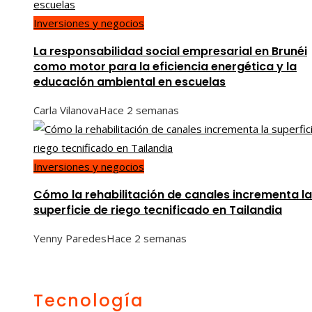
Inversiones y negocios
La responsabilidad social empresarial en Brunéi
como motor para la eficiencia energética y la
educación ambiental en escuelas
Carla Vilanova
Hace 2 semanas
Inversiones y negocios
Cómo la rehabilitación de canales incrementa la
superficie de riego tecnificado en Tailandia
Yenny Paredes
Hace 2 semanas
Tecnología