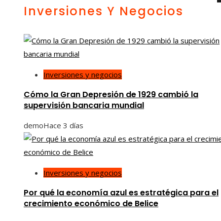
Inversiones Y Negocios
Inversiones y negocios
Cómo la Gran Depresión de 1929 cambió la
supervisión bancaria mundial
demo
Hace 3 días
Inversiones y negocios
Por qué la economía azul es estratégica para el
crecimiento económico de Belice