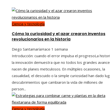
Ciencia y tecnología
Cómo la curiosidad y el azar crearon inventos
revolucionarios en la historia
Diego Santamaría
Hace 1 semana
Introducción: cuando el error impulsa el progresoLa histor
la innovación demuestra que no todos los grandes avance
nacen de planes meticulosos. En múltiples ocasiones, la
casualidad, el descuido o la simple curiosidad han dado lug
descubrimientos que cambiaron la vida de millones de
person...
Ciencia y tecnología