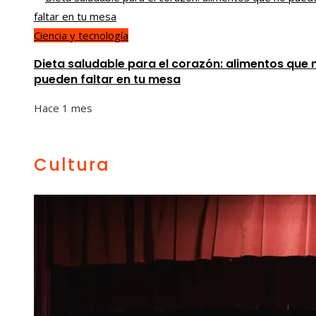
Ciencia y tecnología
Dieta saludable para el corazón: alimentos que 
pueden faltar en tu mesa
Hace 1 mes
Cultura