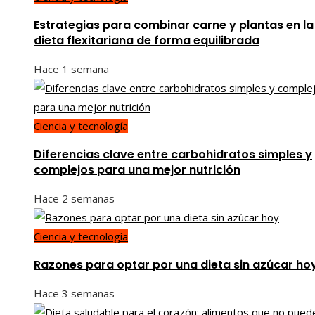
Estrategias para combinar carne y plantas en la
dieta flexitariana de forma equilibrada
Hace 1 semana
Ciencia y tecnología
Diferencias clave entre carbohidratos simples y
complejos para una mejor nutrición
Hace 2 semanas
Ciencia y tecnología
Razones para optar por una dieta sin azúcar ho
Hace 3 semanas