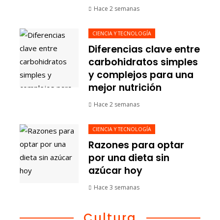
Hace 2 semanas
CIENCIA Y TECNOLOGÍA
Diferencias clave entre
carbohidratos simples
y complejos para una
mejor nutrición
Hace 2 semanas
CIENCIA Y TECNOLOGÍA
Razones para optar
por una dieta sin
azúcar hoy
Hace 3 semanas
Cultura