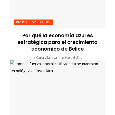
INVERSIONES Y NEGOCIOS
Por qué la economía azul es
estratégica para el crecimiento
económico de Belice
Carla Vilanova
Hace 6 días