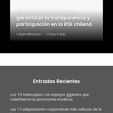
Marcos normativos que
garantizan la transparencia y
participación en la RSE chilena
Ryan Whitmore
Hace 5 días
Entradas Recientes
Los 10 telescopios con espejos gigantes que
redefinieron la astronomía moderna
Las 15 adquisiciones corporativas más valiosas de la