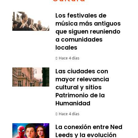
Los festivales de
música más antiguos
que siguen reuniendo
a comunidades
locales
Hace 4 días
Las ciudades con
mayor relevancia
cultural y sitios
Patrimonio de la
Humanidad
Hace 4 días
La conexión entre Ned
Leeds y la evolución