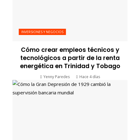
INVERSIONES Y NEGOCIOS
Cómo crear empleos técnicos y
tecnológicos a partir de la renta
energética en Trinidad y Tobago
Yenny Paredes
Hace 4 días