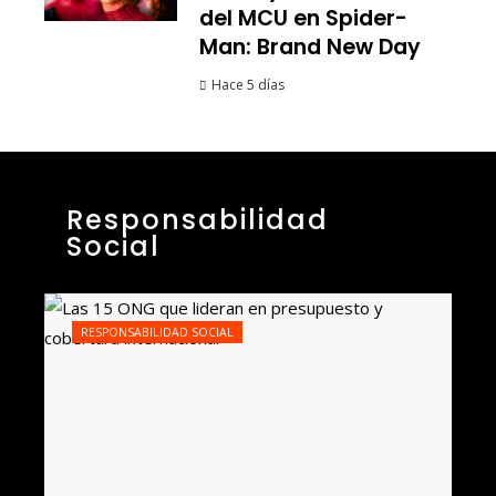
del MCU en Spider-
Man: Brand New Day
Hace 5 días
Responsabilidad
Social
RESPONSABILIDAD SOCIAL