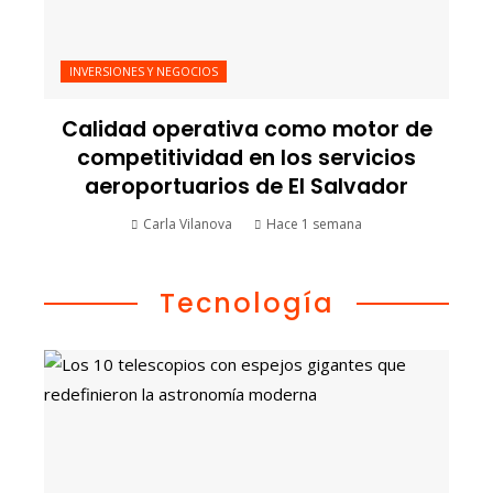
INVERSIONES Y NEGOCIOS
Calidad operativa como motor de
competitividad en los servicios
aeroportuarios de El Salvador
Carla Vilanova
Hace 1 semana
Tecnología