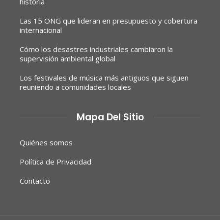
historia
Las 15 ONG que lideran en presupuesto y cobertura
internacional
Cómo los desastres industriales cambiaron la
supervisión ambiental global
Los festivales de música más antiguos que siguen
reuniendo a comunidades locales
Mapa Del Sitio
Quiénes somos
Política de Privacidad
Contacto