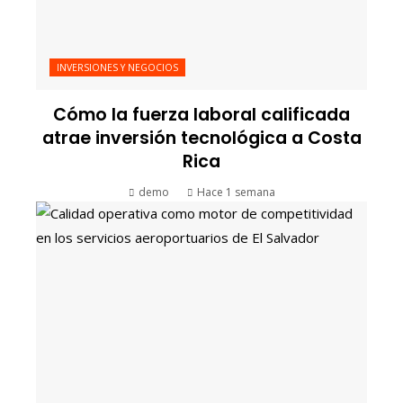
INVERSIONES Y NEGOCIOS
Cómo la fuerza laboral calificada
atrae inversión tecnológica a Costa
Rica
demo
Hace 1 semana