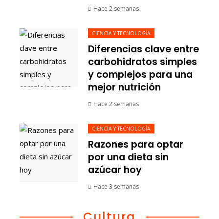
Hace 2 semanas
CIENCIA Y TECNOLOGÍA
Diferencias clave entre
carbohidratos simples
y complejos para una
mejor nutrición
Hace 2 semanas
CIENCIA Y TECNOLOGÍA
Razones para optar
por una dieta sin
azúcar hoy
Hace 3 semanas
Cultura