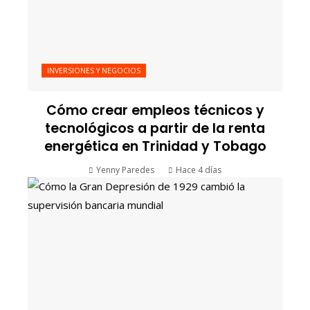
INVERSIONES Y NEGOCIOS
Cómo crear empleos técnicos y
tecnológicos a partir de la renta
energética en Trinidad y Tobago
Yenny Paredes
Hace 4 días