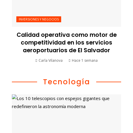
INVERSIONES Y NEGOCIOS
Calidad operativa como motor de
competitividad en los servicios
aeroportuarios de El Salvador
Carla Vilanova
Hace 1 semana
Tecnología