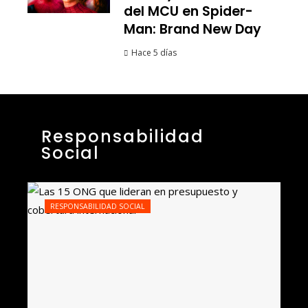
del MCU en Spider-
Man: Brand New Day
Hace 5 días
Responsabilidad
Social
RESPONSABILIDAD SOCIAL