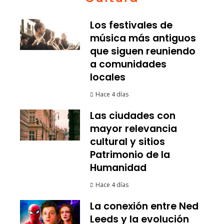
Los festivales de
música más antiguos
que siguen reuniendo
a comunidades
locales
Hace 4 días
Las ciudades con
mayor relevancia
cultural y sitios
Patrimonio de la
Humanidad
Hace 4 días
La conexión entre Ned
Leeds y la evolución