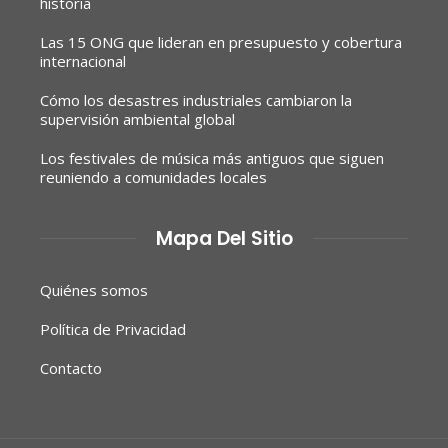
historia
Las 15 ONG que lideran en presupuesto y cobertura
internacional
Cómo los desastres industriales cambiaron la
supervisión ambiental global
Los festivales de música más antiguos que siguen
reuniendo a comunidades locales
Mapa Del Sitio
Quiénes somos
Política de Privacidad
Contacto