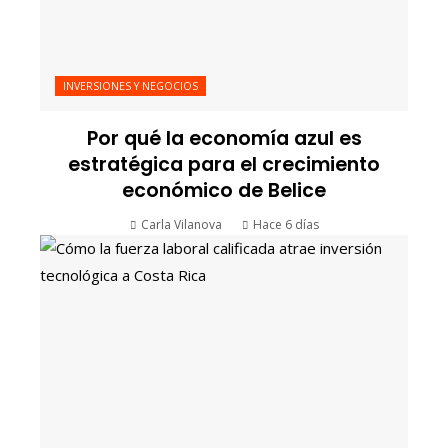
INVERSIONES Y NEGOCIOS
Por qué la economía azul es
estratégica para el crecimiento
económico de Belice
Carla Vilanova
Hace 6 días