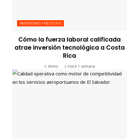
INVERSIONES Y NEGOCIOS
Cómo la fuerza laboral calificada
atrae inversión tecnológica a Costa
Rica
demo
Hace 1 semana