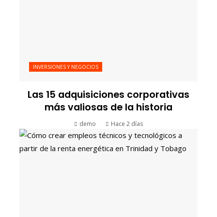
INVERSIONES Y NEGOCIOS
Las 15 adquisiciones corporativas
más valiosas de la historia
demo
Hace 2 días